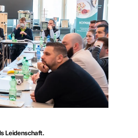
ls Leidenschaft.