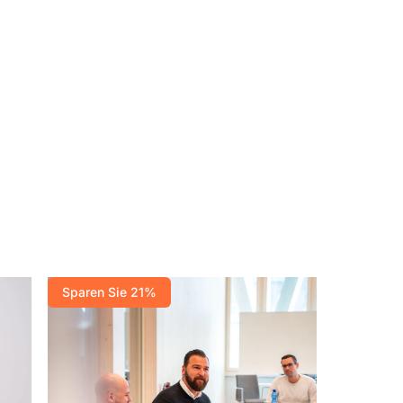
Sparen Sie 21%