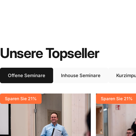
Unsere
Topseller
Offene Seminare
Inhouse Seminare
Kurzimpu
Sparen Sie 21%
Sparen Sie 21%