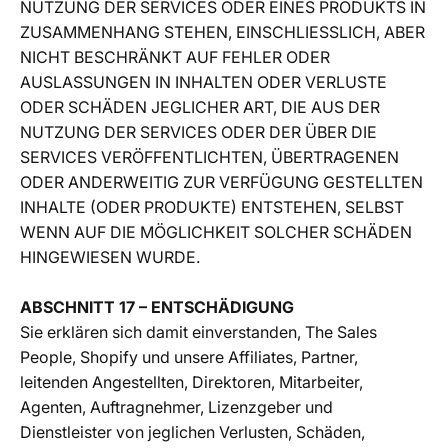
NUTZUNG DER SERVICES ODER EINES PRODUKTS IN
ZUSAMMENHANG STEHEN, EINSCHLIESSLICH, ABER
NICHT BESCHRÄNKT AUF FEHLER ODER
AUSLASSUNGEN IN INHALTEN ODER VERLUSTE
ODER SCHÄDEN JEGLICHER ART, DIE AUS DER
NUTZUNG DER SERVICES ODER DER ÜBER DIE
SERVICES VERÖFFENTLICHTEN, ÜBERTRAGENEN
ODER ANDERWEITIG ZUR VERFÜGUNG GESTELLTEN
INHALTE (ODER PRODUKTE) ENTSTEHEN, SELBST
WENN AUF DIE MÖGLICHKEIT SOLCHER SCHÄDEN
HINGEWIESEN WURDE.
ABSCHNITT 17 – ENTSCHÄDIGUNG
Sie erklären sich damit einverstanden, The Sales
People, Shopify und unsere Affiliates, Partner,
leitenden Angestellten, Direktoren, Mitarbeiter,
Agenten, Auftragnehmer, Lizenzgeber und
Dienstleister von jeglichen Verlusten, Schäden,