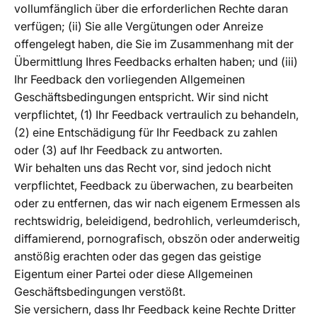
vollumfänglich über die erforderlichen Rechte daran
verfügen; (ii) Sie alle Vergütungen oder Anreize
offengelegt haben, die Sie im Zusammenhang mit der
Übermittlung Ihres Feedbacks erhalten haben; und (iii)
Ihr Feedback den vorliegenden Allgemeinen
Geschäftsbedingungen entspricht. Wir sind nicht
verpflichtet, (1) Ihr Feedback vertraulich zu behandeln,
(2) eine Entschädigung für Ihr Feedback zu zahlen
oder (3) auf Ihr Feedback zu antworten.
Wir behalten uns das Recht vor, sind jedoch nicht
verpflichtet, Feedback zu überwachen, zu bearbeiten
oder zu entfernen, das wir nach eigenem Ermessen als
rechtswidrig, beleidigend, bedrohlich, verleumderisch,
diffamierend, pornografisch, obszön oder anderweitig
anstößig erachten oder das gegen das geistige
Eigentum einer Partei oder diese Allgemeinen
Geschäftsbedingungen verstößt.
Sie versichern, dass Ihr Feedback keine Rechte Dritter