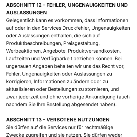
ABSCHNITT 12 – FEHLER, UNGENAUIGKEITEN UND
AUSLASSUNGEN
Gelegentlich kann es vorkommen, dass Informationen
auf oder in den Services Druckfehler, Ungenauigkeiten
oder Auslassungen enthalten, die sich auf
Produktbeschreibungen, Preisgestaltung,
Werbeaktionen, Angebote, Produktversandkosten,
Laufzeiten und Verfügbarkeit beziehen können. Bei
ungenauen Angaben behalten wir uns das Recht vor,
Fehler, Ungenauigkeiten oder Auslassungen zu
korrigieren, Informationen zu ändern oder zu
aktualisieren oder Bestellungen zu stornieren, und
zwar jederzeit und ohne vorherige Ankündigung (auch
nachdem Sie Ihre Bestellung abgesendet haben).
ABSCHNITT 13 – VERBOTENE NUTZUNGEN
Sie dürfen auf die Services nur für rechtmäßige
Zwecke zugreifen und sie nutzen. Sie dürfen weder