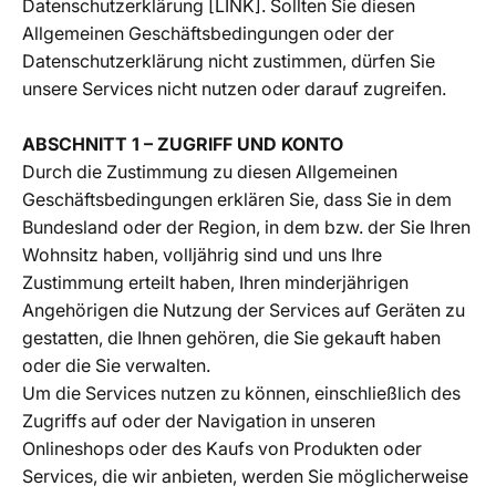
Datenschutzerklärung [LINK]. Sollten Sie diesen
Allgemeinen Geschäftsbedingungen oder der
Datenschutzerklärung nicht zustimmen, dürfen Sie
unsere Services nicht nutzen oder darauf zugreifen.
ABSCHNITT 1 – ZUGRIFF UND KONTO
Durch die Zustimmung zu diesen Allgemeinen
Geschäftsbedingungen erklären Sie, dass Sie in dem
Bundesland oder der Region, in dem bzw. der Sie Ihren
Wohnsitz haben, volljährig sind und uns Ihre
Zustimmung erteilt haben, Ihren minderjährigen
Angehörigen die Nutzung der Services auf Geräten zu
gestatten, die Ihnen gehören, die Sie gekauft haben
oder die Sie verwalten.
Um die Services nutzen zu können, einschließlich des
Zugriffs auf oder der Navigation in unseren
Onlineshops oder des Kaufs von Produkten oder
Services, die wir anbieten, werden Sie möglicherweise