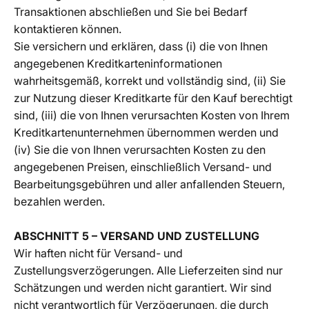
Transaktionen abschließen und Sie bei Bedarf
kontaktieren können.
Sie versichern und erklären, dass (i) die von Ihnen
angegebenen Kreditkarteninformationen
wahrheitsgemäß, korrekt und vollständig sind, (ii) Sie
zur Nutzung dieser Kreditkarte für den Kauf berechtigt
sind, (iii) die von Ihnen verursachten Kosten von Ihrem
Kreditkartenunternehmen übernommen werden und
(iv) Sie die von Ihnen verursachten Kosten zu den
angegebenen Preisen, einschließlich Versand- und
Bearbeitungsgebühren und aller anfallenden Steuern,
bezahlen werden.
ABSCHNITT 5 – VERSAND UND ZUSTELLUNG
Wir haften nicht für Versand- und
Zustellungsverzögerungen. Alle Lieferzeiten sind nur
Schätzungen und werden nicht garantiert. Wir sind
nicht verantwortlich für Verzögerungen, die durch