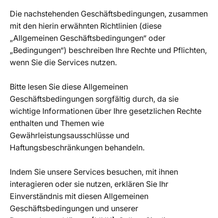
Die nachstehenden Geschäftsbedingungen, zusammen
mit den hierin erwähnten Richtlinien (diese
„Allgemeinen Geschäftsbedingungen“ oder
„Bedingungen“) beschreiben Ihre Rechte und Pflichten,
wenn Sie die Services nutzen.
Bitte lesen Sie diese Allgemeinen
Geschäftsbedingungen sorgfältig durch, da sie
wichtige Informationen über Ihre gesetzlichen Rechte
enthalten und Themen wie
Gewährleistungsausschlüsse und
Haftungsbeschränkungen behandeln.
Indem Sie unsere Services besuchen, mit ihnen
interagieren oder sie nutzen, erklären Sie Ihr
Einverständnis mit diesen Allgemeinen
Geschäftsbedingungen und unserer