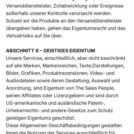
Versanddienstleister, Zollabwicklung oder Ereignisse
außerhalb unserer Kontrolle verursacht werden.
Sobald wir die Produkte an den Versanddienstleister
übergeben haben, gehen das Eigentumsrecht und das
Verlustrisiko auf Sie über.
ABSCHNITT 6 – GEISTIGES EIGENTUM
Unsere Services, einschließlich, aber nicht beschränkt
auf alle Marken, Markenzeichen, Texte,Darstellungen,
Bilder, Grafiken, Produktrezensionen, Video- und
Audiodateien sowie deren Gestaltung, Auswahl und
Anordnung, sind Eigentum von The Sales People,
seinen Affiliates oder Lizenzgebern und sind durch
US-amerikanische und ausländische Patent-,
Urheberrechts- und andere Gesetze zum Schutz
geistigen Eigentums geschützt.
Diese Allgemeinen Geschäftsbedingungen gestatten
Ihnen die Nutzung der Services ausschließlich für