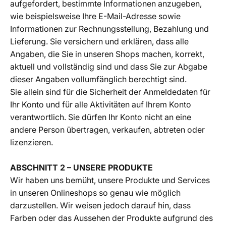
aufgefordert, bestimmte Informationen anzugeben,
wie beispielsweise Ihre E-Mail-Adresse sowie
Informationen zur Rechnungsstellung, Bezahlung und
Lieferung. Sie versichern und erklären, dass alle
Angaben, die Sie in unseren Shops machen, korrekt,
aktuell und vollständig sind und dass Sie zur Abgabe
dieser Angaben vollumfänglich berechtigt sind.
Sie allein sind für die Sicherheit der Anmeldedaten für
Ihr Konto und für alle Aktivitäten auf Ihrem Konto
verantwortlich. Sie dürfen Ihr Konto nicht an eine
andere Person übertragen, verkaufen, abtreten oder
lizenzieren.
ABSCHNITT 2 – UNSERE PRODUKTE
Wir haben uns bemüht, unsere Produkte und Services
in unseren Onlineshops so genau wie möglich
darzustellen. Wir weisen jedoch darauf hin, dass
Farben oder das Aussehen der Produkte aufgrund des