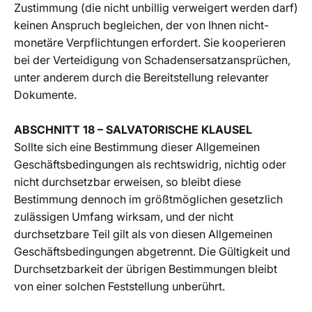
Zustimmung (die nicht unbillig verweigert werden darf)
keinen Anspruch begleichen, der von Ihnen nicht-
monetäre Verpflichtungen erfordert. Sie kooperieren
bei der Verteidigung von Schadensersatzansprüchen,
unter anderem durch die Bereitstellung relevanter
Dokumente.
ABSCHNITT 18 – SALVATORISCHE KLAUSEL
Sollte sich eine Bestimmung dieser Allgemeinen
Geschäftsbedingungen als rechtswidrig, nichtig oder
nicht durchsetzbar erweisen, so bleibt diese
Bestimmung dennoch im größtmöglichen gesetzlich
zulässigen Umfang wirksam, und der nicht
durchsetzbare Teil gilt als von diesen Allgemeinen
Geschäftsbedingungen abgetrennt. Die Gültigkeit und
Durchsetzbarkeit der übrigen Bestimmungen bleibt
von einer solchen Feststellung unberührt.