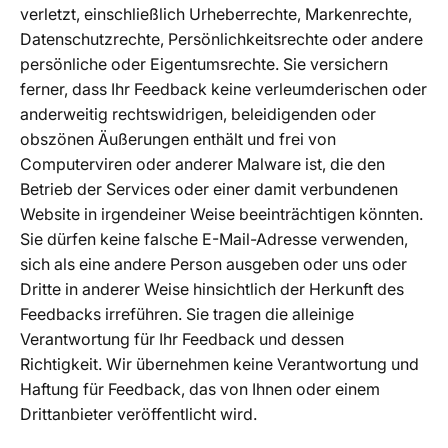
verletzt, einschließlich Urheberrechte, Markenrechte,
Datenschutzrechte, Persönlichkeitsrechte oder andere
persönliche oder Eigentumsrechte. Sie versichern
ferner, dass Ihr Feedback keine verleumderischen oder
anderweitig rechtswidrigen, beleidigenden oder
obszönen Äußerungen enthält und frei von
Computerviren oder anderer Malware ist, die den
Betrieb der Services oder einer damit verbundenen
Website in irgendeiner Weise beeinträchtigen könnten.
Sie dürfen keine falsche E-Mail-Adresse verwenden,
sich als eine andere Person ausgeben oder uns oder
Dritte in anderer Weise hinsichtlich der Herkunft des
Feedbacks irreführen. Sie tragen die alleinige
Verantwortung für Ihr Feedback und dessen
Richtigkeit. Wir übernehmen keine Verantwortung und
Haftung für Feedback, das von Ihnen oder einem
Drittanbieter veröffentlicht wird.