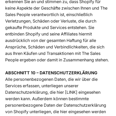
erkennen Sie an und stimmen zu, dass Shopify für
keine Aspekte der Geschäfte zwischen Ihnen und The
Sales People verantwortlich ist, einschließlich
Verletzungen, Schäden oder Verluste, die durch
gekaufte Produkte und Services entstehen. Sie
entbinden Shopify und seine Affiliates hiermit
ausdrücklich von der gesamten Haftung für alle
Ansprüche, Schäden und Verbindlichkeiten, die sich
aus Ihren Käufen und Transaktionen mit The Sales
People ergeben oder damit in Zusammenhang stehen.
ABSCHNITT 10 – DATENSCHUTZERKLÄRUNG
Alle personenbezogenen Daten, die wir über die
Services erfassen, unterliegen unserer
Datenschutzerklärung, die hier [LINK] eingesehen
werden kann. Außerdem können bestimmte
personenbezogene Daten der Datenschutzerklärung
von Shopify unterliegen, die
hier
eingesehen werden