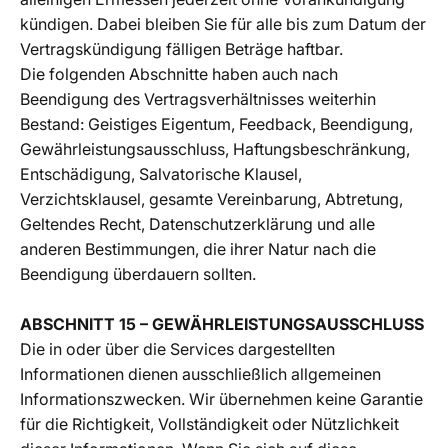
kündigen. Dabei bleiben Sie für alle bis zum Datum der
Vertragskündigung fälligen Beträge haftbar.
Die folgenden Abschnitte haben auch nach
Beendigung des Vertragsverhältnisses weiterhin
Bestand: Geistiges Eigentum, Feedback, Beendigung,
Gewährleistungsausschluss, Haftungsbeschränkung,
Entschädigung, Salvatorische Klausel,
Verzichtsklausel, gesamte Vereinbarung, Abtretung,
Geltendes Recht, Datenschutzerklärung und alle
anderen Bestimmungen, die ihrer Natur nach die
Beendigung überdauern sollten.
ABSCHNITT 15 – GEWÄHRLEISTUNGSAUSSCHLUSS
Die in oder über die Services dargestellten
Informationen dienen ausschließlich allgemeinen
Informationszwecken. Wir übernehmen keine Garantie
für die Richtigkeit, Vollständigkeit oder Nützlichkeit