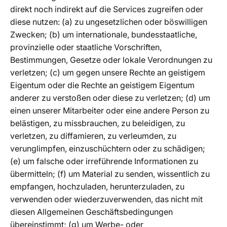
direkt noch indirekt auf die Services zugreifen oder
diese nutzen: (a) zu ungesetzlichen oder böswilligen
Zwecken; (b) um internationale, bundesstaatliche,
provinzielle oder staatliche Vorschriften,
Bestimmungen, Gesetze oder lokale Verordnungen zu
verletzen; (c) um gegen unsere Rechte an geistigem
Eigentum oder die Rechte an geistigem Eigentum
anderer zu verstoßen oder diese zu verletzen; (d) um
einen unserer Mitarbeiter oder eine andere Person zu
belästigen, zu missbrauchen, zu beleidigen, zu
verletzen, zu diffamieren, zu verleumden, zu
verunglimpfen, einzuschüchtern oder zu schädigen;
(e) um falsche oder irreführende Informationen zu
übermitteln; (f) um Material zu senden, wissentlich zu
empfangen, hochzuladen, herunterzuladen, zu
verwenden oder wiederzuverwenden, das nicht mit
diesen Allgemeinen Geschäftsbedingungen
übereinstimmt; (g) um Werbe- oder