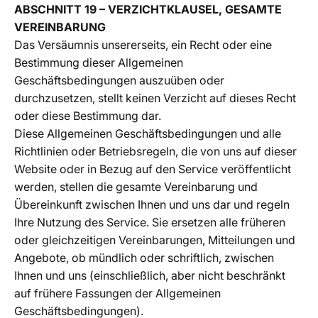
ABSCHNITT 19 – VERZICHTKLAUSEL, GESAMTE
VEREINBARUNG
Das Versäumnis unsererseits, ein Recht oder eine
Bestimmung dieser Allgemeinen
Geschäftsbedingungen auszuüben oder
durchzusetzen, stellt keinen Verzicht auf dieses Recht
oder diese Bestimmung dar.
Diese Allgemeinen Geschäftsbedingungen und alle
Richtlinien oder Betriebsregeln, die von uns auf dieser
Website oder in Bezug auf den Service veröffentlicht
werden, stellen die gesamte Vereinbarung und
Übereinkunft zwischen Ihnen und uns dar und regeln
Ihre Nutzung des Service. Sie ersetzen alle früheren
oder gleichzeitigen Vereinbarungen, Mitteilungen und
Angebote, ob mündlich oder schriftlich, zwischen
Ihnen und uns (einschließlich, aber nicht beschränkt
auf frühere Fassungen der Allgemeinen
Geschäftsbedingungen).