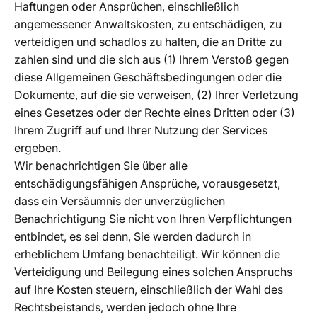
Haftungen oder Ansprüchen, einschließlich
angemessener Anwaltskosten, zu entschädigen, zu
verteidigen und schadlos zu halten, die an Dritte zu
zahlen sind und die sich aus (1) Ihrem Verstoß gegen
diese Allgemeinen Geschäftsbedingungen oder die
Dokumente, auf die sie verweisen, (2) Ihrer Verletzung
eines Gesetzes oder der Rechte eines Dritten oder (3)
Ihrem Zugriff auf und Ihrer Nutzung der Services
ergeben.
Wir benachrichtigen Sie über alle
entschädigungsfähigen Ansprüche, vorausgesetzt,
dass ein Versäumnis der unverzüglichen
Benachrichtigung Sie nicht von Ihren Verpflichtungen
entbindet, es sei denn, Sie werden dadurch in
erheblichem Umfang benachteiligt. Wir können die
Verteidigung und Beilegung eines solchen Anspruchs
auf Ihre Kosten steuern, einschließlich der Wahl des
Rechtsbeistands, werden jedoch ohne Ihre