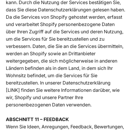
kann. Durch die Nutzung der Services bestätigen Sie,
dass Sie diese Datenschutzerklärungen gelesen haben.
Da die Services von Shopify gehostet werden, erfasst
und verarbeitet Shopify personenbezogene Daten
über Ihren Zugriff auf die Services und deren Nutzung,
um die Services für Sie bereitzustellen und zu
verbessern. Daten, die Sie an die Services übermitteln,
werden an Shopify sowie an Drittanbieter
weitergegeben, die sich möglicherweise in anderen
Ländern befinden als in dem Land, in dem sich Ihr
Wohnsitz befindet, um die Services für Sie
bereitzustellen. In unserer Datenschutzerklärung
[LINK] finden Sie weitere Informationen darüber, wie
wir, Shopify und unsere Partner Ihre
personenbezogenen Daten verwenden.
ABSCHNITT 11 – FEEDBACK
Wenn Sie Ideen, Anregungen, Feedback, Bewertungen,