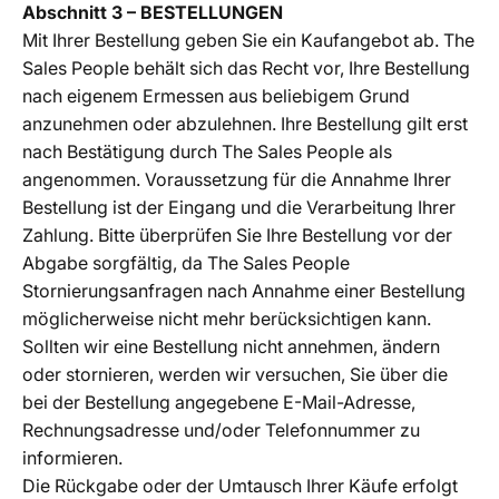
Abschnitt 3 – BESTELLUNGEN
Mit Ihrer Bestellung geben Sie ein Kaufangebot ab. The
Sales People behält sich das Recht vor, Ihre Bestellung
nach eigenem Ermessen aus beliebigem Grund
anzunehmen oder abzulehnen. Ihre Bestellung gilt erst
nach Bestätigung durch The Sales People als
angenommen. Voraussetzung für die Annahme Ihrer
Bestellung ist der Eingang und die Verarbeitung Ihrer
Zahlung. Bitte überprüfen Sie Ihre Bestellung vor der
Abgabe sorgfältig, da The Sales People
Stornierungsanfragen nach Annahme einer Bestellung
möglicherweise nicht mehr berücksichtigen kann.
Sollten wir eine Bestellung nicht annehmen, ändern
oder stornieren, werden wir versuchen, Sie über die
bei der Bestellung angegebene E-Mail-Adresse,
Rechnungsadresse und/oder Telefonnummer zu
informieren.
Die Rückgabe oder der Umtausch Ihrer Käufe erfolgt