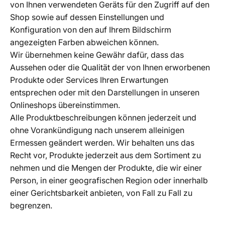
von Ihnen verwendeten Geräts für den Zugriff auf den
Shop sowie auf dessen Einstellungen und
Konfiguration von den auf Ihrem Bildschirm
angezeigten Farben abweichen können.
Wir übernehmen keine Gewähr dafür, dass das
Aussehen oder die Qualität der von Ihnen erworbenen
Produkte oder Services Ihren Erwartungen
entsprechen oder mit den Darstellungen in unseren
Onlineshops übereinstimmen.
Alle Produktbeschreibungen können jederzeit und
ohne Vorankündigung nach unserem alleinigen
Ermessen geändert werden. Wir behalten uns das
Recht vor, Produkte jederzeit aus dem Sortiment zu
nehmen und die Mengen der Produkte, die wir einer
Person, in einer geografischen Region oder innerhalb
einer Gerichtsbarkeit anbieten, von Fall zu Fall zu
begrenzen.