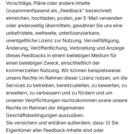
Vorschläge, Pläne oder andere Inhalte
(zusammenfassend als „Feedback“ bezeichnet)
einreichen, hochladen, posten, per E-Mail versenden
oder anderweitig übermitteln, gewähren Sie uns eine
unbefristete, weltweite, unterlizenzierbare,
unentgeltliche Lizenz zur Nutzung, Vervielfältigung,
Änderung, Veröffentlichung, Verbreitung und Anzeige
dieses Feedbacks in einem beliebigen Medium für
einen beliebigen Zweck, einschließlich der
kommerziellen Nutzung. Wir können beispielsweise
unsere Rechte im Rahmen dieser Lizenz nutzen, um die
Services zu betreiben, bereitzustellen, zu bewerten, zu
erweitern, zu verbessern und zu fördern und um
unseren Verpflichtungen nachzukommen sowie unsere
Rechte im Rahmen der Allgemeinen
Geschäftsbedingungen auszuüben.
Sie versichern und erklären außerdem, dass: (i) Sie
Eigentümer aller Feedback-Inhalte sind oder