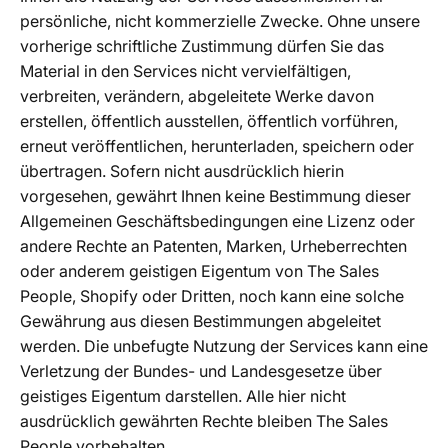
persönliche, nicht kommerzielle Zwecke. Ohne unsere
vorherige schriftliche Zustimmung dürfen Sie das
Material in den Services nicht vervielfältigen,
verbreiten, verändern, abgeleitete Werke davon
erstellen, öffentlich ausstellen, öffentlich vorführen,
erneut veröffentlichen, herunterladen, speichern oder
übertragen. Sofern nicht ausdrücklich hierin
vorgesehen, gewährt Ihnen keine Bestimmung dieser
Allgemeinen Geschäftsbedingungen eine Lizenz oder
andere Rechte an Patenten, Marken, Urheberrechten
oder anderem geistigen Eigentum von The Sales
People, Shopify oder Dritten, noch kann eine solche
Gewährung aus diesen Bestimmungen abgeleitet
werden. Die unbefugte Nutzung der Services kann eine
Verletzung der Bundes- und Landesgesetze über
geistiges Eigentum darstellen. Alle hier nicht
ausdrücklich gewährten Rechte bleiben The Sales
People vorbehalten.