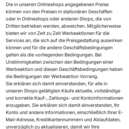
Die in unseren Onlineshops angegebenen Preise
können von den Preisen in stationären Geschäften
oder in Onlineshops oder anderen Shops, die von
Dritten betrieben werden, abweichen. Möglicherweise
bieten wir von Zeit zu Zeit Werbeaktionen für die
Services an, die sich auf die Preisgestaltung auswirken
können und für die andere Geschäftsbedingungen
gelten als die vorliegenden Bedingungen. Bei
Unstimmigkeiten zwischen den Bedingungen einer
Werbeaktion und diesen Geschäftsbedingungen haben
die Bedingungen der Werbeaktion Vorrang.
Sie erklären sich damit einverstanden, für alle in
unseren Shops getätigten Käufe aktuelle, vollständige
und korrekte Kauf-, Zahlungs- und Kontoinformationen
anzugeben. Sie erklären sich damit einverstanden, Ihr
Konto und andere Informationen, einschließlich Ihrer E-
Mail-Adresse, Kreditkartennummern und Ablaufdaten,
unverzüglich zu aktualisieren, damit wir Ihre