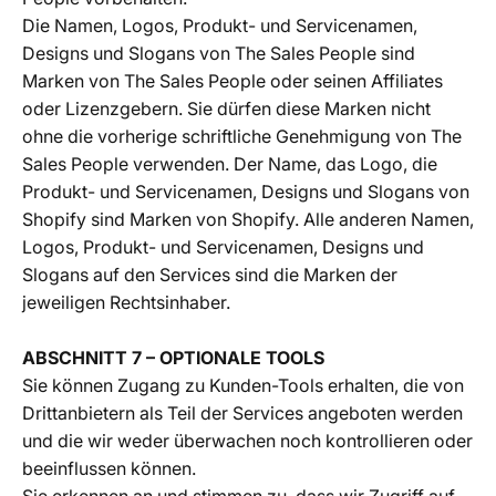
Die Namen, Logos, Produkt- und Servicenamen,
Designs und Slogans von The Sales People sind
Marken von The Sales People oder seinen Affiliates
oder Lizenzgebern. Sie dürfen diese Marken nicht
ohne die vorherige schriftliche Genehmigung von The
Sales People verwenden. Der Name, das Logo, die
Produkt- und Servicenamen, Designs und Slogans von
Shopify sind Marken von Shopify. Alle anderen Namen,
Logos, Produkt- und Servicenamen, Designs und
Slogans auf den Services sind die Marken der
jeweiligen Rechtsinhaber.
ABSCHNITT 7 – OPTIONALE TOOLS
Sie können Zugang zu Kunden-Tools erhalten, die von
Drittanbietern als Teil der Services angeboten werden
und die wir weder überwachen noch kontrollieren oder
beeinflussen können.