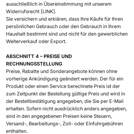
ausschließlich in Übereinstimmung mit unserem
Widerrufsrecht [LINK].
Sie versichern und erklären, dass Ihre Käufe für Ihren
persönlichen Gebrauch oder den Gebrauch in Ihrem
Haushalt bestimmt sind und nicht für den gewerblichen
Weiterverkauf oder Export.
ABSCHNITT 4 – PREISE UND
RECHNUNGSSTELLUNG
Preise, Rabatte und Sonderangebote können ohne
vorherige Ankündigung geändert werden. Der für ein
Produkt oder einen Service berechnete Preis ist der
zum Zeitpunkt der Bestellung gültige Preis und wird in
der Bestellbestätigung angegeben, die Sie per E-Mail
erhalten. Sofern nicht ausdrücklich anders angegeben,
sind in den angegebenen Preisen keine Steuern,
Versand-, Bearbeitungs-, Zoll- oder Einfuhrgebühren
enthalten.