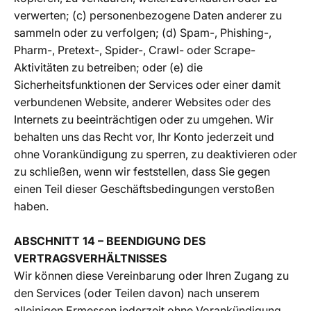
verwerten; (c) personenbezogene Daten anderer zu
sammeln oder zu verfolgen; (d) Spam-, Phishing-,
Pharm-, Pretext-, Spider-, Crawl- oder Scrape-
Aktivitäten zu betreiben; oder (e) die
Sicherheitsfunktionen der Services oder einer damit
verbundenen Website, anderer Websites oder des
Internets zu beeinträchtigen oder zu umgehen. Wir
behalten uns das Recht vor, Ihr Konto jederzeit und
ohne Vorankündigung zu sperren, zu deaktivieren oder
zu schließen, wenn wir feststellen, dass Sie gegen
einen Teil dieser Geschäftsbedingungen verstoßen
haben.
ABSCHNITT 14 – BEENDIGUNG DES
VERTRAGSVERHÄLTNISSES
Wir können diese Vereinbarung oder Ihren Zugang zu
den Services (oder Teilen davon) nach unserem
alleinigen Ermessen jederzeit ohne Vorankündigung