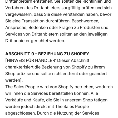
Drittanbietern entstehen. Sie sollten die Richtlinien und
Verfahren des Drittanbieters sorgfältig prüfen und sich
vergewissern, dass Sie diese verstanden haben, bevor
Sie eine Transaktion durchführen. Beschwerden,
Ansprüche, Bedenken oder Fragen zu Produkten und
Services von Drittanbietern sollten an den jeweiligen
Drittanbieter gerichtet werden.
ABSCHNITT 9 – BEZIEHUNG ZU SHOPIFY
[HINWEIS FÜR HÄNDLER: Dieser Abschnitt
charakterisiert die Beziehung von Shopify zu Ihrem
Shop präzise und sollte nicht entfernt oder geändert
werden].
The Sales People wird von Shopify betrieben, wodurch
wir Ihnen die Services bereitstellen können. Alle
Verkäufe und Käufe, die Sie in unserem Shop tätigen,
werden jedoch direkt mit The Sales People
abgeschlossen. Durch die Nutzung der Services