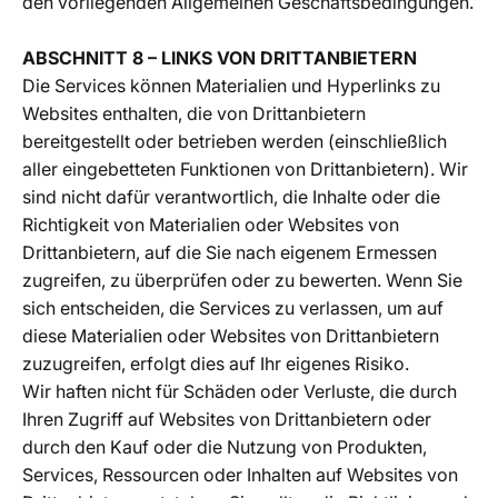
den vorliegenden Allgemeinen Geschäftsbedingungen.
ABSCHNITT 8 – LINKS VON DRITTANBIETERN
Die Services können Materialien und Hyperlinks zu
Websites enthalten, die von Drittanbietern
bereitgestellt oder betrieben werden (einschließlich
aller eingebetteten Funktionen von Drittanbietern). Wir
sind nicht dafür verantwortlich, die Inhalte oder die
Richtigkeit von Materialien oder Websites von
Drittanbietern, auf die Sie nach eigenem Ermessen
zugreifen, zu überprüfen oder zu bewerten. Wenn Sie
sich entscheiden, die Services zu verlassen, um auf
diese Materialien oder Websites von Drittanbietern
zuzugreifen, erfolgt dies auf Ihr eigenes Risiko.
Wir haften nicht für Schäden oder Verluste, die durch
Ihren Zugriff auf Websites von Drittanbietern oder
durch den Kauf oder die Nutzung von Produkten,
Services, Ressourcen oder Inhalten auf Websites von