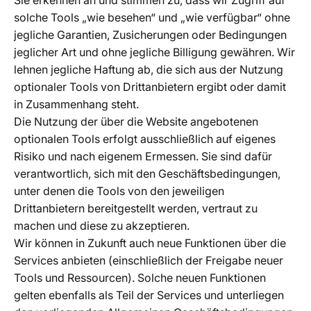
Sie erkennen an und stimmen zu, dass wir Zugriff auf
solche Tools „wie besehen“ und „wie verfügbar“ ohne
jegliche Garantien, Zusicherungen oder Bedingungen
jeglicher Art und ohne jegliche Billigung gewähren. Wir
lehnen jegliche Haftung ab, die sich aus der Nutzung
optionaler Tools von Drittanbietern ergibt oder damit
in Zusammenhang steht.
Die Nutzung der über die Website angebotenen
optionalen Tools erfolgt ausschließlich auf eigenes
Risiko und nach eigenem Ermessen. Sie sind dafür
verantwortlich, sich mit den Geschäftsbedingungen,
unter denen die Tools von den jeweiligen
Drittanbietern bereitgestellt werden, vertraut zu
machen und diese zu akzeptieren.
Wir können in Zukunft auch neue Funktionen über die
Services anbieten (einschließlich der Freigabe neuer
Tools und Ressourcen). Solche neuen Funktionen
gelten ebenfalls als Teil der Services und unterliegen